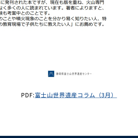
PDF:
富士山世界遺産コラム（3月）