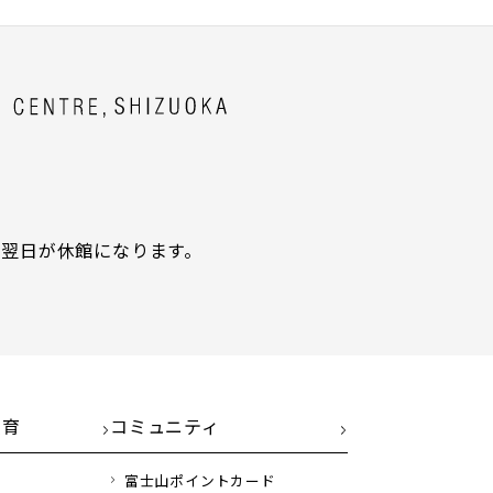
翌日が休館になります。
教育
コミュニティ
富士山ポイントカード