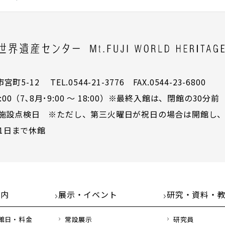
5-12 TEL.0544-21-3776 FAX.0544-23-6800
00（7､8月･9:00 ～ 18:00）※最終入館は、閉館の30分前
施設点検日 ※ただし、第三火曜日が祝日の場合は開館し、
31日まで休館
案内
展示・イベント
研究・資料・
館日・料金
常設展示
研究員