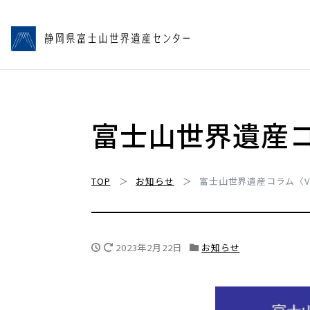
富士山世界遺産コラ
TOP
お知らせ
富士山世界遺産コラム〈Vol
2023年2月22日
お知らせ