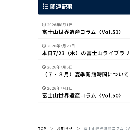
関連記事
2026年8月1日
富士山世界遺産コラム〈Vol.51〉
2026年7月23日
本日7/23（木）の富士山ライブラ
2026年7月6日
（７・８月）夏季開館時間について
2026年7月1日
富士山世界遺産コラム〈Vol.50〉
TOP
お知らせ
富士山世界遺産コラム〈Vol