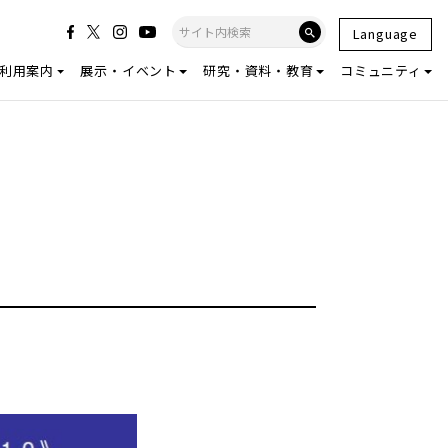
Language
利用案内
展示・イベント
研究・資料・教育
コミュニティ