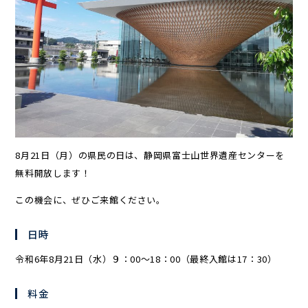
8月21日（月）の県民の日は、静岡県富士山世界遺産センターを
無料開放します！
この機会に、ぜひご来館ください。
日時
令和6年8月21日（水）９：00～18：00（最終入館は17：30）
料金