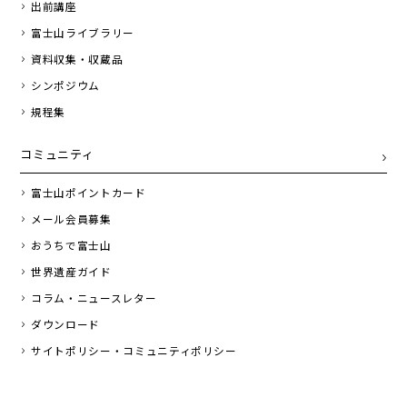
出前講座
富士山ライブラリー
資料収集・収蔵品
シンポジウム
規程集
コミュニティ
富士山ポイントカード
メール会員募集
おうちで富士山
世界遺産ガイド
コラム・ニュースレター
ダウンロード
サイトポリシー・コミュニティポリシー