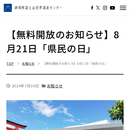
Tog
navi
【無料開放のお知らせ】8
月21日「県民の日」
TOP
お知らせ
【無料開放のお知らせ】8月21日「県民の日」
2024年7月30日
お知らせ