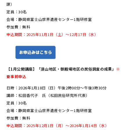
課）
定員：30名
会場：静岡県富士山世界遺産センター1階研修室
参加費：無料
申込期間：2025年11月1日（土）～12月17日（水）
【1月公開講座】「須山地区・御殿場地区の民俗調査の成果」
※
要事前申込
日時：2026年1月18日（日）午後2時00分～午後3時30分
講師：松田香代子 氏（松田民俗研究所代表）
定員：30名
会場：静岡県富士山世界遺産センター1階研修室
参加費：無料
申込期間：2025年12月1日（月）～2026年1月14日（水）