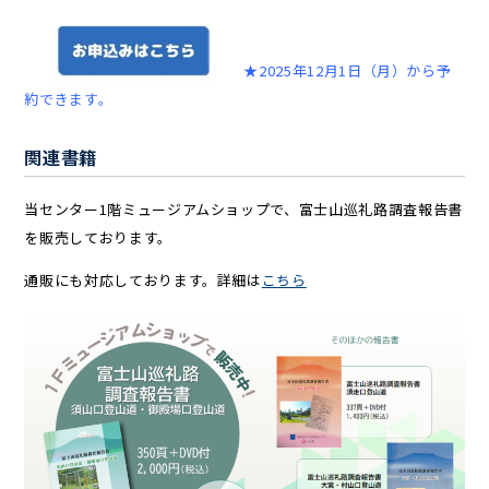
★2025年12月1日（月）から予
約できます。
関連書籍
当センター1階ミュージアムショップで、富士山巡礼路調査報告書
を販売しております。
通販にも対応しております。詳細は
こちら