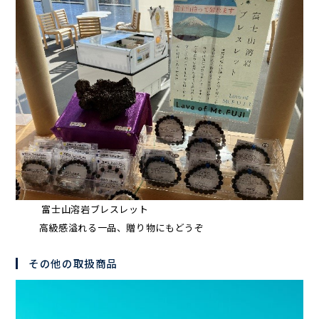
富士山溶岩ブレスレット
高級感溢れる一品、贈り物にもどうぞ
その他の取扱商品