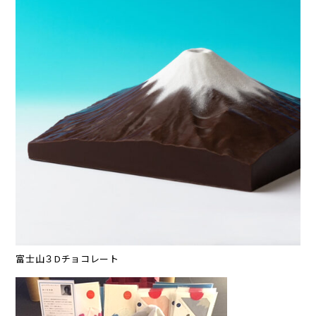
富士山３Dチョコレート