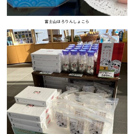
富士山ほろりんしょこら