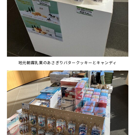
地元朝霧乳業のあさぎりバタークッキーとキャンディ