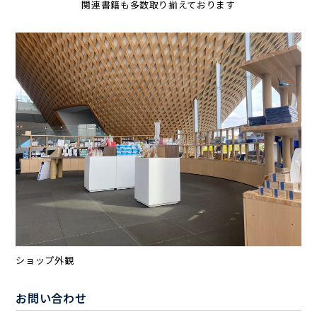
関連書籍も多数取り揃えております
ショップ外観
お問い合わせ