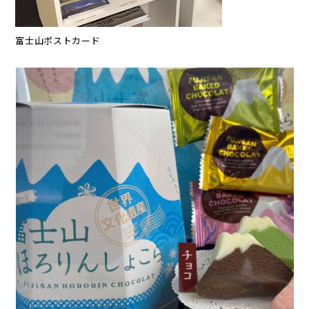
富士山ポストカード