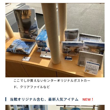
ここでしか買えないセンターオリジナルポストカー
ド、クリアファイルなど
当館オリジナル含む、最新人気アイテム
NEW！