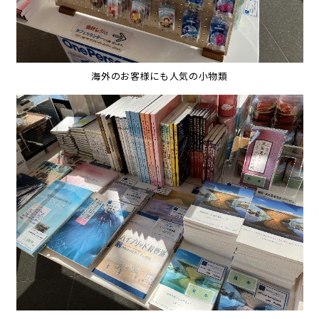
海外のお客様にも人気の小物類