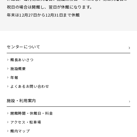
祝日の場合は開館し、翌日が休館になります。
年末は12月27日から12月31日まで休館
センターについて
館長あいさつ
施設概要
年報
よくあるお問い合わせ
施設・利用案内
開館時間・休館日・料金
アクセス・駐車場
館内マップ