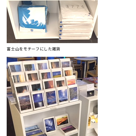
富士山をモチーフにした雑貨