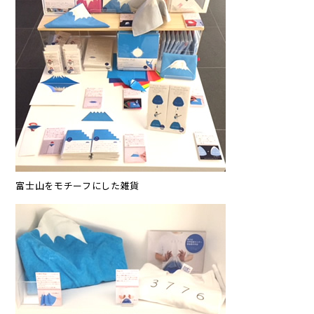
富士山をモチーフにした雑貨