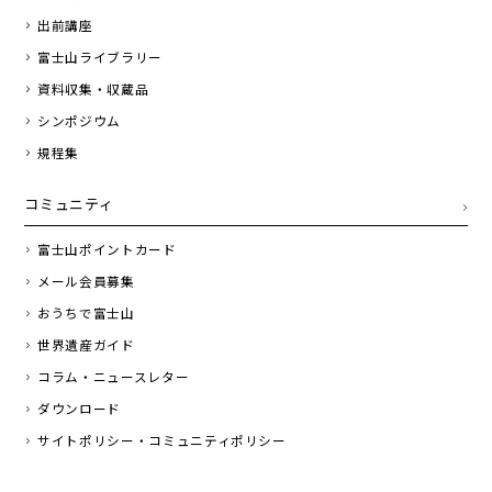
出前講座
富士山ライブラリー
資料収集・収蔵品
シンポジウム
規程集
コミュニティ
富士山ポイントカード
メール会員募集
おうちで富士山
世界遺産ガイド
コラム・ニュースレター
ダウンロード
サイトポリシー・コミュニティポリシー