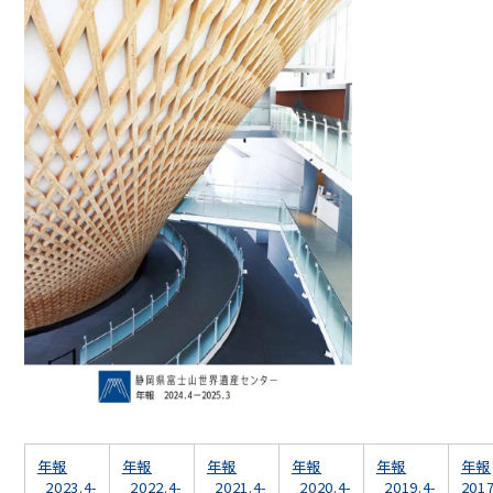
年報
年報
年報
年報
年報
年報
_2023.4-
_2022.4-
_2021.4-
_2020.4-
_2019.4-
2017