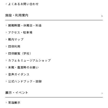
よくあるお問い合わせ
施設・利用案内
開館時間・休館日・料金
アクセス・駐車場
館内マップ
団体利用
団体観覧（学校）
カフェ＆ミュージアムショップ
来館・鑑賞時のお願い
音声ガイダンス
公式ハンドブック・図録
展示・イベント
常設展示