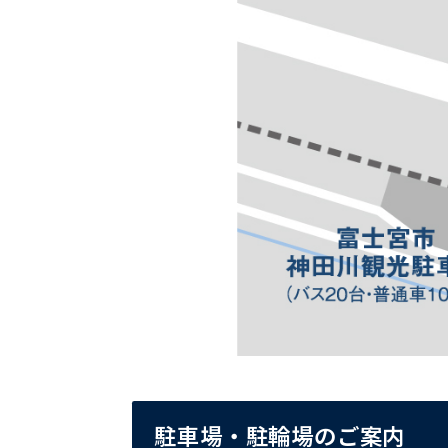
駐車場・駐輪場のご案内