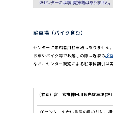
駐車場（バイク含む）
センターに来館者用駐車場はありません
お車やバイク等でお越しの際は近隣の
なお、センター観覧による駐車料割引は
（参考）富士宮市神田川観光駐車場
(詳
①センターの赤い鳥居の目の前に、押