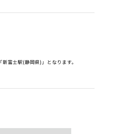
新富士駅(静岡県)」となります。