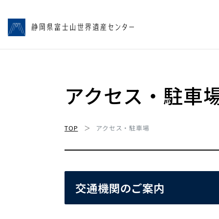
アクセス・駐車
TOP
アクセス・駐車場
交通機関のご案内