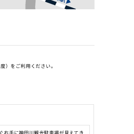
程度）をご利用ください。
ぐ右手に神田川観光駐車場が見えてき