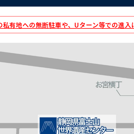
の私有地への無断駐車や、Uターン等での進入