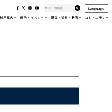
Language
利用案内
展示・イベント
研究・資料・教育
コミュニティ