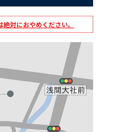
は絶対におやめください。