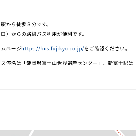
宮駅から徒歩８分です。
山口）からの路線バス利用が便利です。
ームページ
https://bus.fujikyu.co.jp/
をご確認ください。
ス停名は「静岡県富士山世界遺産センター」、新富士駅は「