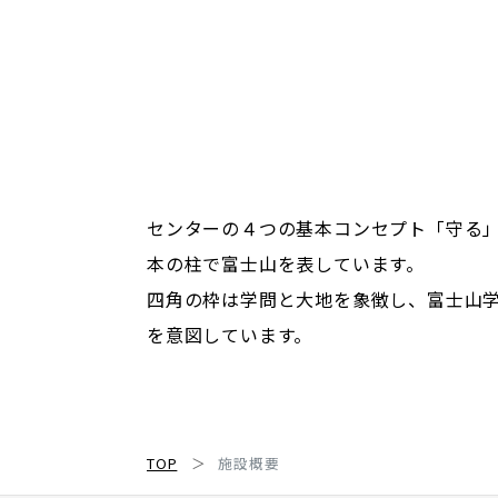
センターの４つの基本コンセプト「守る
本の柱で富士山を表しています。
四角の枠は学問と大地を象徴し、富士山
を意図しています。
TOP
施設概要