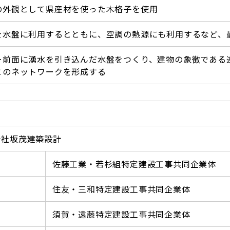
の外観として県産材を使った木格子を使用
を水盤に利用するとともに、空調の熱源にも利用するなど、
ー前面に湧水を引き込んだ水盤をつくり、建物の象徴である
とのネットワークを形成する
県
会社坂茂建築設計
佐藤工業・若杉組特定建設工事共同企業体
住友・三和特定建設工事共同企業体
須賀・遠藤特定建設工事共同企業体