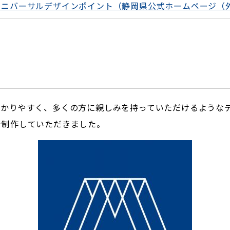
ユニバーサルデザインポイント（静岡県公式ホームページ（
分かりやすく、多くの方に親しみを持っていただけるような
で制作していただきました。