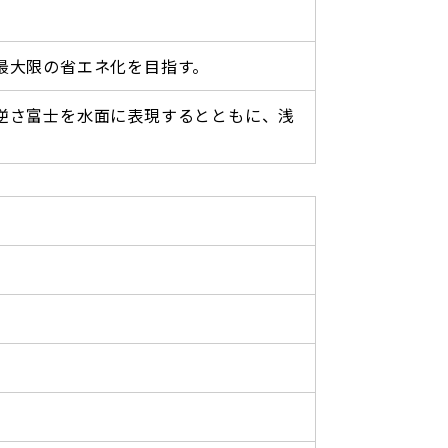
最大限の省エネ化を目指す。
逆さ富士を水面に表現するとともに、浅