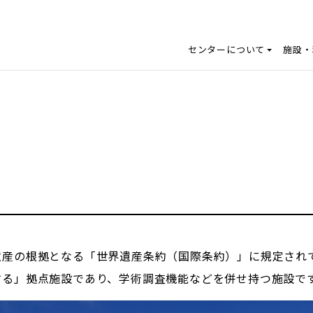
センターについて
施設・
遺産の根拠となる「世界遺産条約（国際条約）」に規定され
する」拠点施設であり、学術調査機能などを併せ持つ施設で