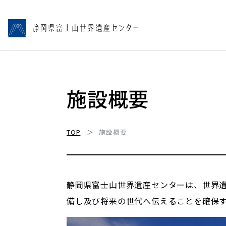
施設概要
TOP
施設概要
静岡県富士山世界遺産センターは、世界
備し及び将来の世代へ伝えることを確保