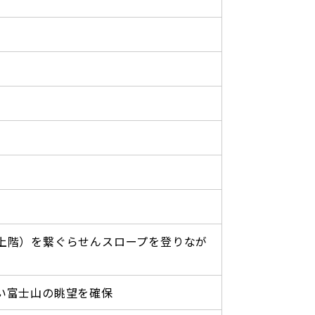
上階）を繋ぐらせんスロープを登りなが
い富士山の眺望を確保