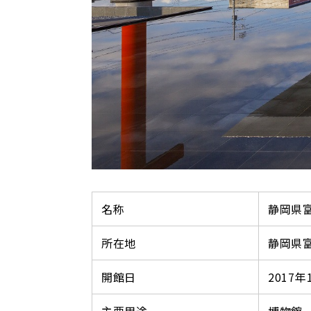
名称
静岡県
所在地
静岡県富
開館日
2017年