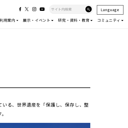
Language
利用案内
展示・イベント
研究・資料・教育
コミュニティ
ている、世界遺産を「保護し、保存し、整
す。