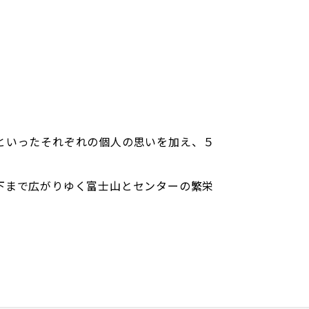
といったそれぞれの個人の思いを加え、５
下まで広がりゆく富士山とセンターの繁栄