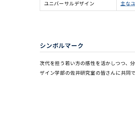
ユニバーサルデザイン
主な
シンボルマーク
次代を担う若い方の感性を活かしつつ、
ザイン学部の佐井研究室の皆さんに共同