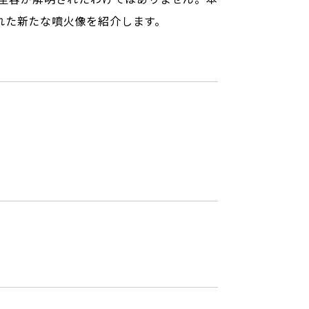
れた新たな噴火像を紹介します。