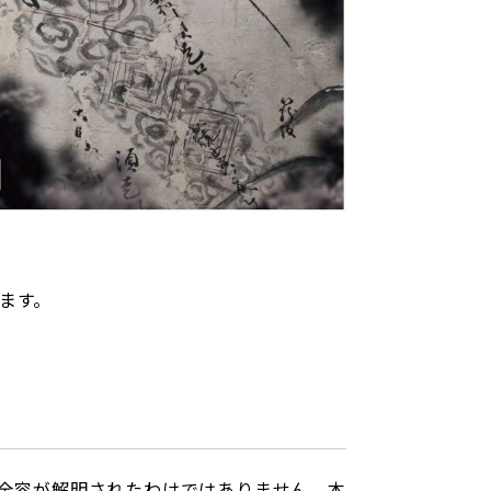
ます。
の全容が解明されたわけではありません。本