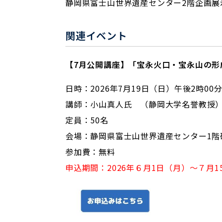
静岡県富士山世界遺産センター2階企画展示
関連イベント
【7月公開講座】「宝永火口・宝永山の形
日時：2026年7月19日（日）午後2時00
講師：小山真人氏 （静岡大学名誉教授
定員：50名
会場：静岡県富士山世界遺産センター1階
参加費：無料
申込期間：2026年６月1日（月）～７月1