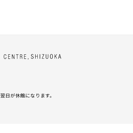
翌日が休館になります。