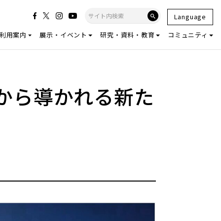
Language
利用案内
展示・イベント
研究・資料・教育
コミュニティ
から導かれる新た