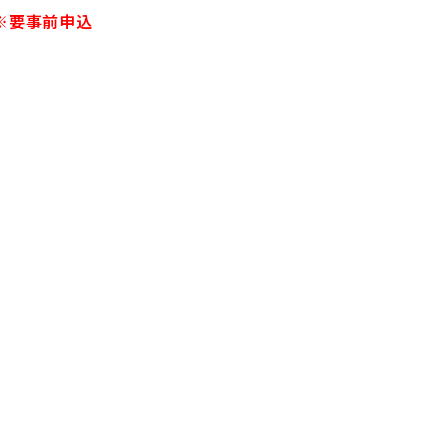
※要事前申込