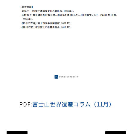
PDF:
富士山世界遺産コラム（11月）