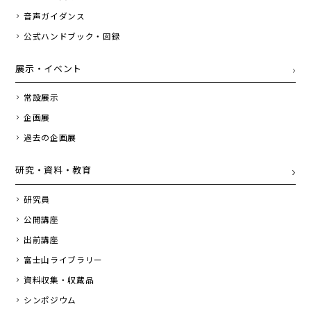
音声ガイダンス
公式ハンドブック・図録
展示・イベント
常設展示
企画展
過去の企画展
研究・資料・教育
研究員
公開講座
出前講座
富士山ライブラリー
資料収集・収蔵品
シンポジウム