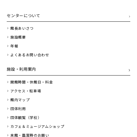
センターについて
館長あいさつ
施設概要
年報
よくあるお問い合わせ
施設・利用案内
開館時間・休館日・料金
アクセス・駐車場
館内マップ
団体利用
団体観覧（学校）
カフェ＆ミュージアムショップ
来館・鑑賞時のお願い