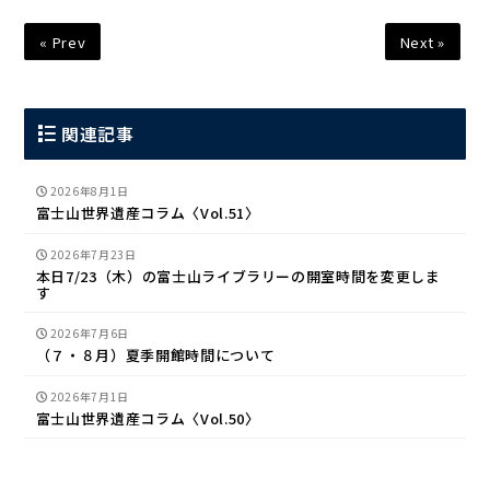
« Prev
Next »
関連記事
2026年8月1日
富士山世界遺産コラム〈Vol.51〉
2026年7月23日
本日7/23（木）の富士山ライブラリーの開室時間を変更しま
す
2026年7月6日
（７・８月）夏季開館時間について
2026年7月1日
富士山世界遺産コラム〈Vol.50〉