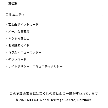
規程集
コミュニティ
富士山ポイントカード
メール会員募集
おうちで富士山
世界遺産ガイド
コラム・ニュースレター
ダウンロード
サイトポリシー・コミュニティポリシー
この施設の事業には宝くじの収益金の一部が使われています
© 2023 Mt.FUJI World Heritage Centre, Shizuoka.