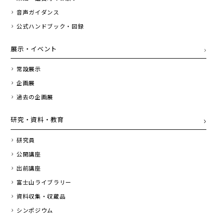
音声ガイダンス
公式ハンドブック・図録
展示・イベント
常設展示
企画展
過去の企画展
研究・資料・教育
研究員
公開講座
出前講座
富士山ライブラリー
資料収集・収蔵品
シンポジウム