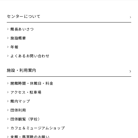
センターについて
館長あいさつ
施設概要
年報
よくあるお問い合わせ
施設・利用案内
開館時間・休館日・料金
アクセス・駐車場
館内マップ
団体利用
団体観覧（学校）
カフェ＆ミュージアムショップ
来館・鑑賞時のお願い