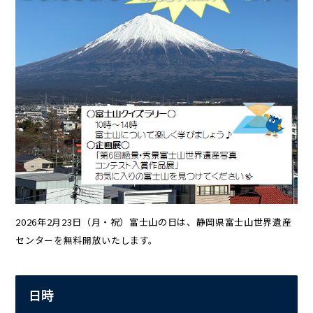
2026年2月23日（月・祝）富士山の日は、静岡県富士山世界遺産
センターを無料開放いたします。
日時