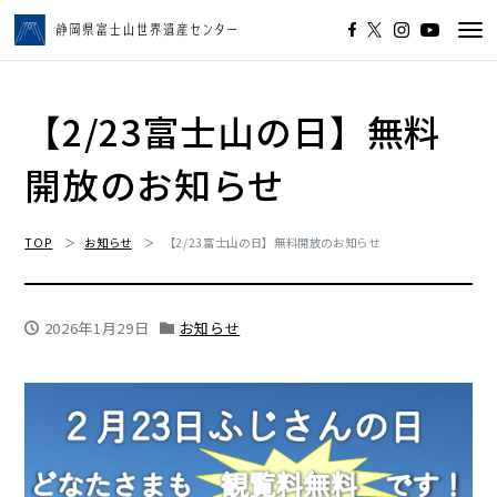
Tog
navi
【2/23富士山の日】無料
開放のお知らせ
TOP
お知らせ
【2/23富士山の日】無料開放のお知らせ
2026年1月29日
お知らせ