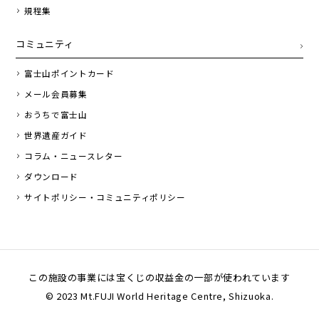
規程集
コミュニティ
富士山ポイントカード
メール会員募集
おうちで富士山
世界遺産ガイド
コラム・ニュースレター
ダウンロード
サイトポリシー・コミュニティポリシー
この施設の事業には宝くじの収益金の一部が使われています
© 2023 Mt.FUJI World Heritage Centre, Shizuoka.