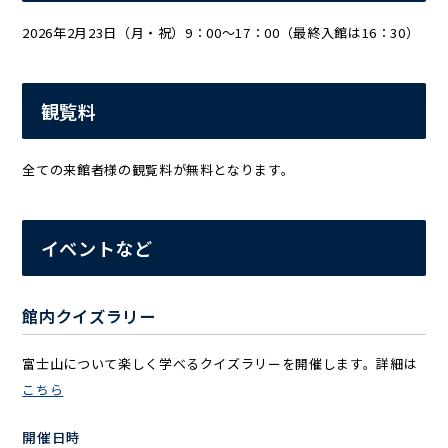
2026年2月23日（月・祝）9：00～17：00（最終入館は16：30）
観覧料
全ての来館者様の観覧料が無料となります。
イベントなど
館内クイズラリー
富士山について楽しく学べるクイズラリーを開催します。詳細は
こちら
開催日時