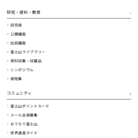
研究・資料・教育
研究員
公開講座
出前講座
富士山ライブラリー
資料収集・収蔵品
シンポジウム
規程集
コミュニティ
富士山ポイントカード
メール会員募集
おうちで富士山
世界遺産ガイド