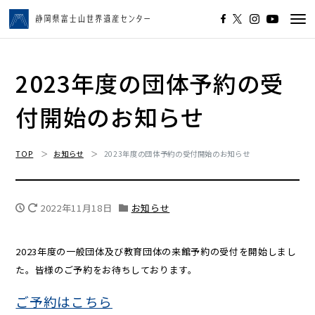
Tog
navi
2023年度の団体予約の受
付開始のお知らせ
TOP
お知らせ
2023年度の団体予約の受付開始のお知らせ
2022年11月18日
お知らせ
2023年度の一般団体及び教育団体の来館予約の受付を開始しまし
た。皆様のご予約をお待ちしております。
ご予約はこちら