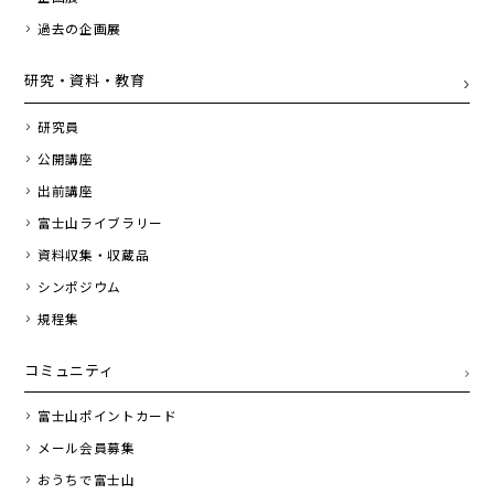
過去の企画展
研究・資料・教育
研究員
公開講座
出前講座
富士山ライブラリー
資料収集・収蔵品
シンポジウム
規程集
コミュニティ
富士山ポイントカード
メール会員募集
おうちで富士山