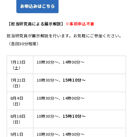
【担当研究員による展示解説】
※事前申込不要
担当研究員が展示解説を行います。お気軽にご参加ください。
（各回30分程度）
7月13日
10時30分～、14時00分～
（土）
7月21日
10時30分～、
15時10分～
（日）
8月4日
10時30分～、14時00分～
（日）
8月18日
10時30分～、
15時10分～
（日）
9月1日
10時30分～、14時00分～