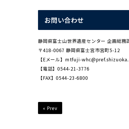
お問い合わせ
静岡県富士山世界遺産センター 企画総務
〒418-0067 静岡県富士宮市宮町5-12
【Eメール】mtfuji-whc@pref.shizuoka.l
【電話】0544-21-3776
【FAX】0544-23-6800
« Prev