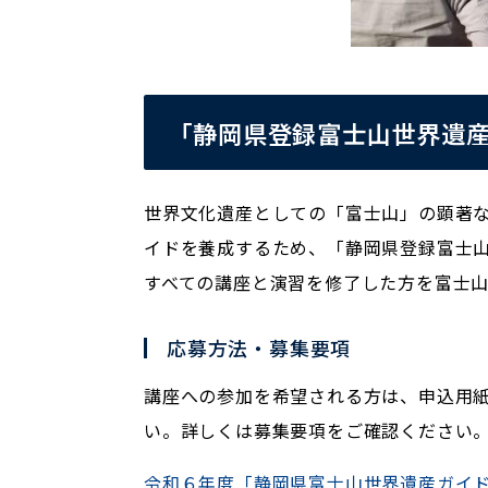
「静岡県登録富士山世界遺
世界文化遺産としての「富士山」の顕著
イドを養成するため、「静岡県登録富士
すべての講座と演習を修了した方を富士
応募方法・募集要項
講座への参加を希望される方は、申込用紙に
い。詳しくは募集要項をご確認ください
令和６年度「静岡県富士山世界遺産ガイ