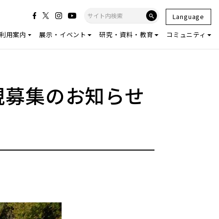
Language
利用案内
展示・イベント
研究・資料・教育
コミュニティ
規募集のお知らせ