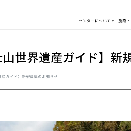
センターについて
施設・
士山世界遺産ガイド】新
遺産ガイド】新規募集のお知らせ