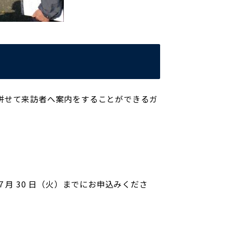
併せて来訪者へ案内をすることができるガ
月 30 日（火）までにお申込みくださ