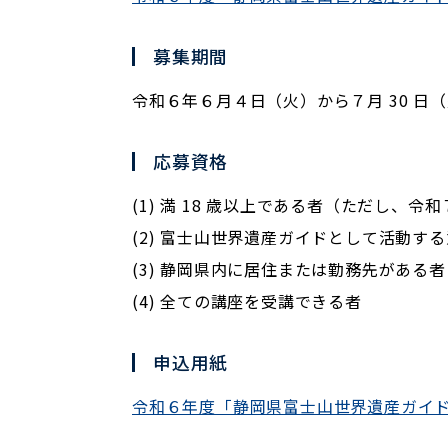
募集期間
令和６年６月４日（火）から７月 30 
応募資格
(1) 満 18 歳以上である者（ただし、
(2) 富士山世界遺産ガイドとして活動す
(3) 静岡県内に居住または勤務先がある者
(4) 全ての講座を受講できる者
申込用紙
令和６年度「静岡県富士山世界遺産ガイ