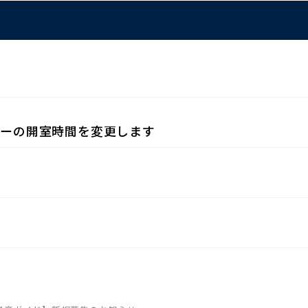
リーの開室時間を変更します