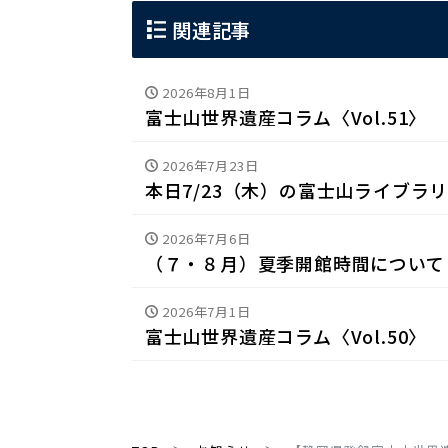
関連記事
2026年8月1日
富士山世界遺産コラム〈Vol.51〉
2026年7月23日
本日7/23（木）の富士山ライブラ
2026年7月6日
（７・８月）夏季開館時間について
2026年7月1日
富士山世界遺産コラム〈Vol.50〉