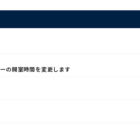
リーの開室時間を変更します