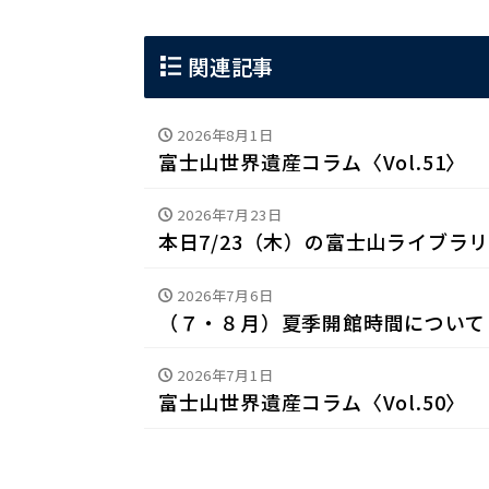
関連記事
2026年8月1日
富士山世界遺産コラム〈Vol.51〉
2026年7月23日
本日7/23（木）の富士山ライブラ
2026年7月6日
（７・８月）夏季開館時間について
2026年7月1日
富士山世界遺産コラム〈Vol.50〉