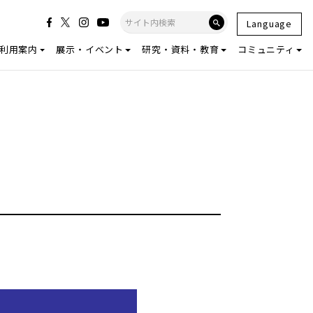
Language
利用案内
展示・イベント
研究・資料・教育
コミュニティ