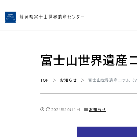
富士山世界遺産コラ
TOP
お知らせ
富士山世界遺産コラム〈Vol
2024年10月1日
お知らせ