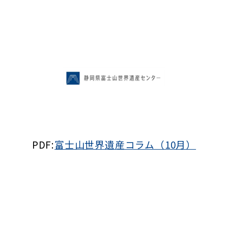
PDF:
富士山世界遺産コラム（10月）