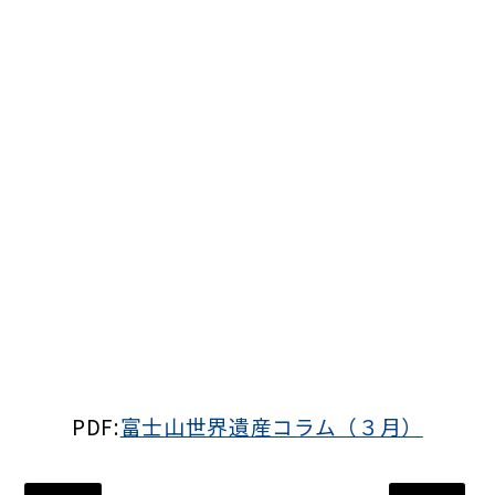
PDF:
富士山世界遺産コラム（３月）