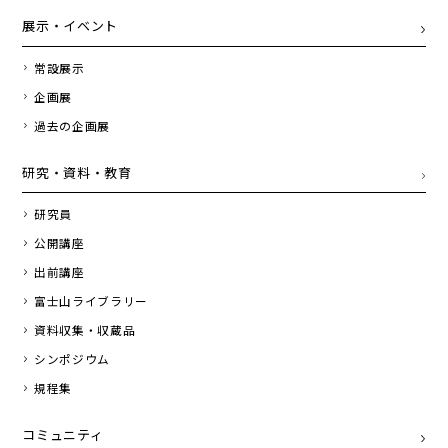
展示・イベント
常設展示
企画展
過去の企画展
研究・資料・教育
研究員
公開講座
出前講座
富士山ライブラリー
資料収集・収蔵品
シンポジウム
規程集
コミュニティ