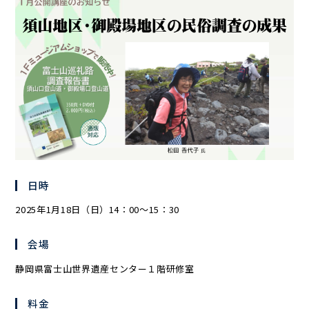
日時
2025年1月18日（日）14：00～15：30
会場
静岡県富士山世界遺産センター１階研修室
料金