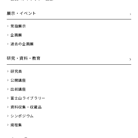
展示・イベント
常設展示
企画展
過去の企画展
研究・資料・教育
研究員
公開講座
出前講座
富士山ライブラリー
資料収集・収蔵品
シンポジウム
規程集