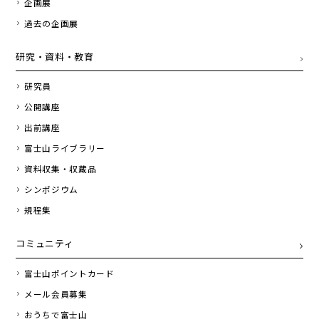
企画展
過去の企画展
研究・資料・教育
研究員
公開講座
出前講座
富士山ライブラリー
資料収集・収蔵品
シンポジウム
規程集
コミュニティ
富士山ポイントカード
メール会員募集
おうちで富士山