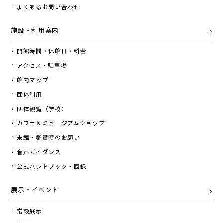
よくあるお問い合わせ
施設・利用案内
開館時間・休館日・料金
アクセス・駐車場
館内マップ
団体利用
団体観覧（学校）
カフェ＆ミュージアムショップ
来館・鑑賞時のお願い
音声ガイダンス
公式ハンドブック・図録
展示・イベント
常設展示