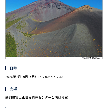
日時
2026年7月19日（日）14：00～15：30
会場
静岡県富士山世界遺産センター１階研修室