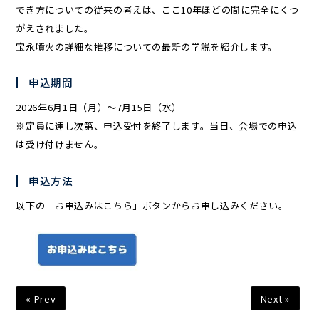
でき方についての従来の考えは、ここ10年ほどの間に完全にくつ
がえされました。
宝永噴火の詳細な推移についての最新の学説を紹介します。
申込期間
2026年6月1日（月）～7月15日（水）
※定員に達し次第、申込受付を終了します。当日、会場での申込
は受け付けません。
申込方法
以下の「お申込みはこちら」ボタンからお申し込みください。
« Prev
Next »