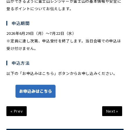
山ができるように富士山レンジャーが富士山の基本情報や安全に
登るポイントについてお伝えします。
申込期間
2026年6月29日（月）～7月22日（水）
※定員に達し次第、申込受付を終了します。当日会場での申込は
受け付けません。
申込方法
以下の「お申込みはこちら」ボタンからお申し込みください。
« Prev
Next »