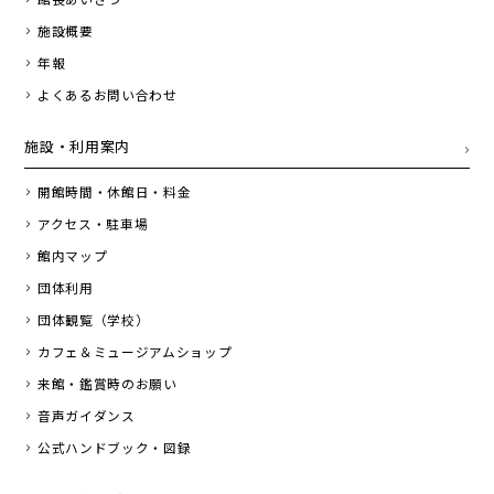
施設概要
年報
よくあるお問い合わせ
施設・利用案内
開館時間・休館日・料金
アクセス・駐車場
館内マップ
団体利用
団体観覧（学校）
カフェ＆ミュージアムショップ
来館・鑑賞時のお願い
音声ガイダンス
公式ハンドブック・図録