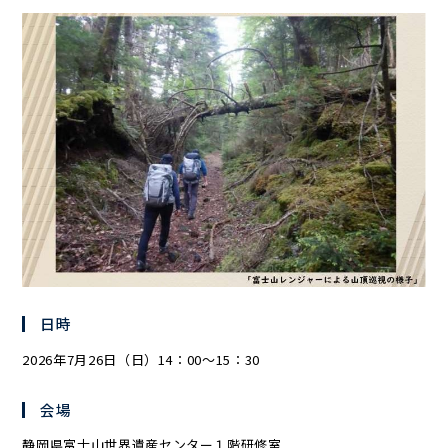
日時
2026年7月26日（日）14：00～15：30
会場
静岡県富士山世界遺産センター１階研修室