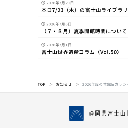
2026年7月23日
本日7/23（木）の富士山ライブラ
2026年7月6日
（７・８月）夏季開館時間について
2026年7月1日
富士山世界遺産コラム〈Vol.50〉
TOP
お知らせ
2026年度の休館日カレ