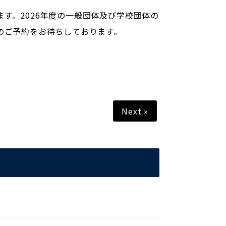
す。2026年度の一般団体及び学校団体の
のご予約をお待ちしております。
Next »