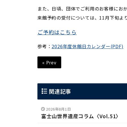
また、日頃、団体でご利用のお客様におか
来館予約の受付については、11月下旬よ
ご予約はこちら
参考：
2026年度休館日カレンダー(PDF)
« Prev
関連記事
2026年8月1日
富士山世界遺産コラム〈Vol.51〉