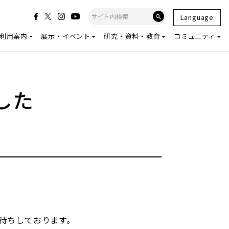
Language
利用案内
展示・イベント
研究・資料・教育
コミュニティ
した
お待ちしております。