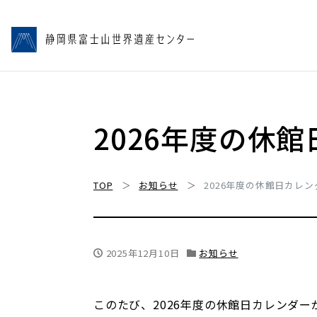
2026年度の休
TOP
お知らせ
2026年度の休館日カレ
2025年12月10日
お知らせ
このたび、2026年度の休館日カレンダ