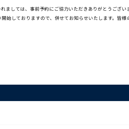
れましては、事前予約にご協力いただきありがとうございま
り開始しておりますので、併せてお知らせいたします。皆様