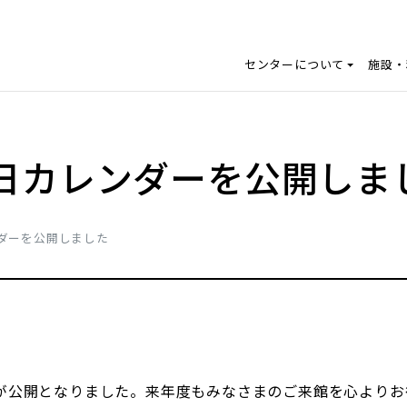
センターについて
施設・
館日カレンダーを公開しま
ンダーを公開しました
ーが公開となりました。来年度もみなさまのご来館を心より