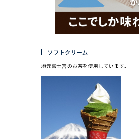
ソフトクリーム
地元富士宮のお茶を使用しています。