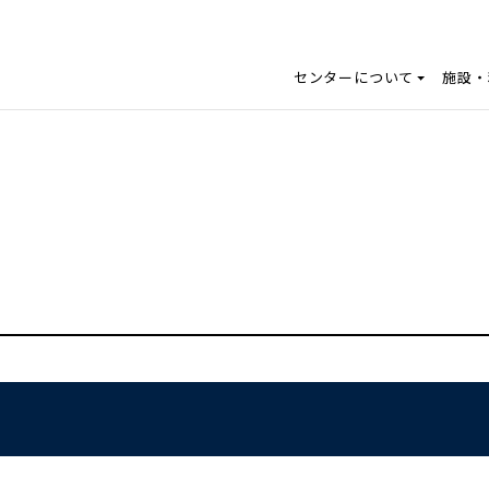
センターについて
施設・