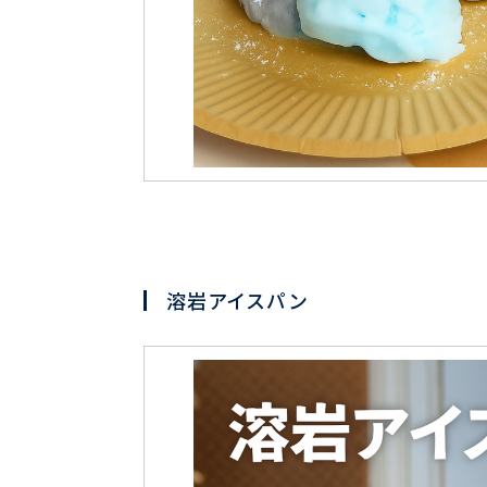
溶岩アイスパン