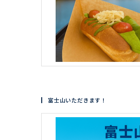
富士山いただきます！