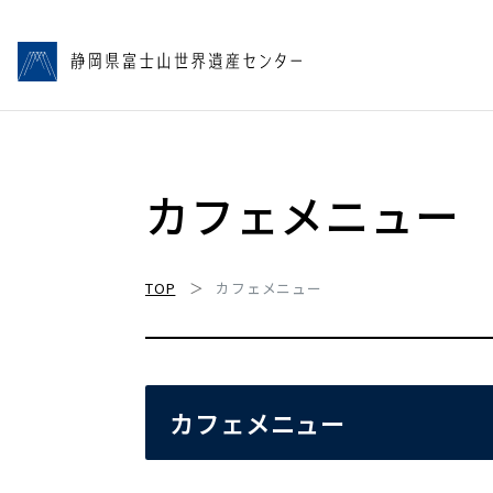
カフェメニュー
TOP
カフェメニュー
カフェメニュー