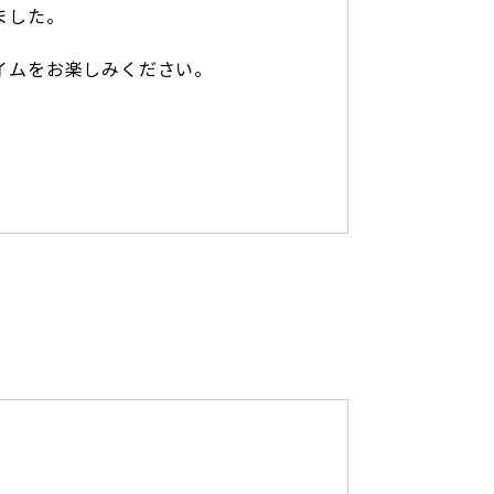
ました。
イムをお楽しみください。