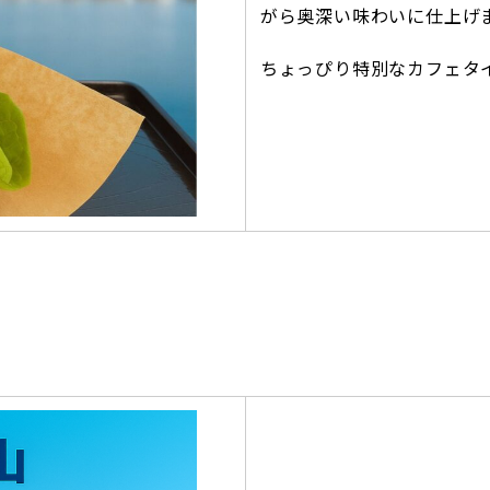
がら奥深い味わいに仕上げ
ちょっぴり特別なカフェタ