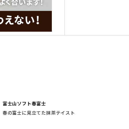
富士山ソフト春富士
春の富士に見立てた抹茶テイスト