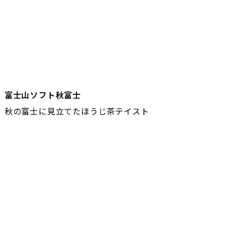
富士山ソフト秋富士
秋の富士に見立てたほうじ茶テイスト