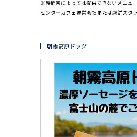
※時間帯によっては提供できないメニュ
センターカフェ運営会社または店舗スタ
朝霧高原ドッグ