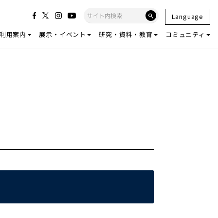
Language
利用案内
展示・イベント
研究・資料・教育
コミュニティ