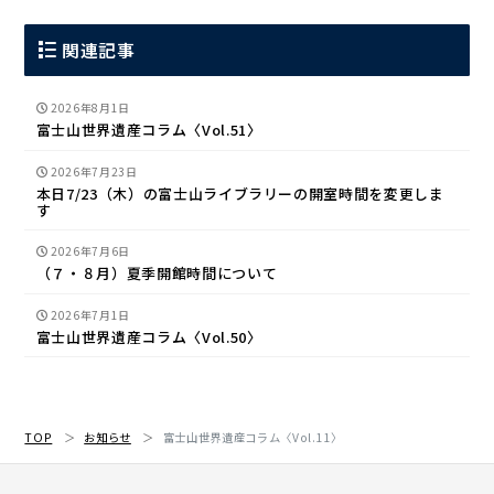
関連記事
2026年8月1日
富士山世界遺産コラム〈Vol.51〉
2026年7月23日
本日7/23（木）の富士山ライブラリーの開室時間を変更しま
す
2026年7月6日
（７・８月）夏季開館時間について
2026年7月1日
富士山世界遺産コラム〈Vol.50〉
TOP
お知らせ
富士山世界遺産コラム〈Vol.11〉