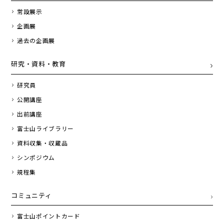
常設展示
企画展
過去の企画展
研究・資料・教育
研究員
公開講座
出前講座
富士山ライブラリー
資料収集・収蔵品
シンポジウム
規程集
コミュニティ
富士山ポイントカード