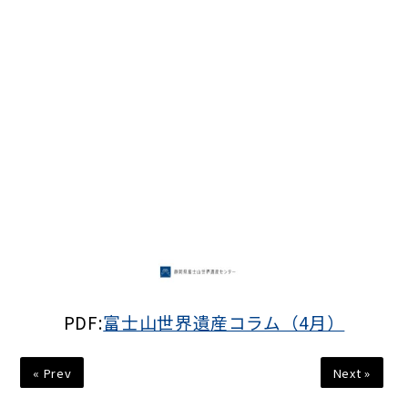
PDF:
富士山世界遺産コラム（4月）
« Prev
Next »