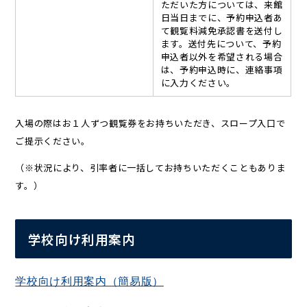
ただいた方については、来館
日当日までに、予約申込者あ
て観覧料減免承認書を送付し
ます。送付先について、予約
申込者以外を希望される場合
は、予約申込時に、連絡事項
に入力ください。
入場の際はお１人ずつ観覧券をお持ちいただき、スロープ入口で
ご提示ください。
（※状況により、引率者に一括してお持ちいただくこともありま
す。）
学校向け利用案内
学校向け利用案内（簡易版）