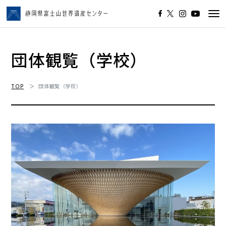
Tog
navi
団体観覧（学校）
TOP
団体観覧（学校）