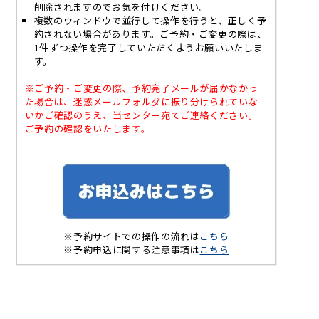
削除されますのでお気を付けください。
複数のウィンドウで並行して操作を行うと、正しく予
約されない場合があります。ご予約・ご変更の際は、
1件ずつ操作を完了していただくようお願いいたしま
す。
※ご予約・ご変更の際、
予約完了
メールが届かなかっ
た場合は、
迷惑メールフォルダに振り分けられていな
いかご確認のうえ、
当センター宛てご連絡ください。
ご予約の確認をいたします。
※予約サイトでの操作の流れは
こちら
※予約申込に関する注意事項は
こちら