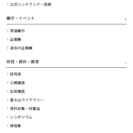
公式ハンドブック・図録
展示・イベント
常設展示
企画展
過去の企画展
研究・資料・教育
研究員
公開講座
出前講座
富士山ライブラリー
資料収集・収蔵品
シンポジウム
規程集